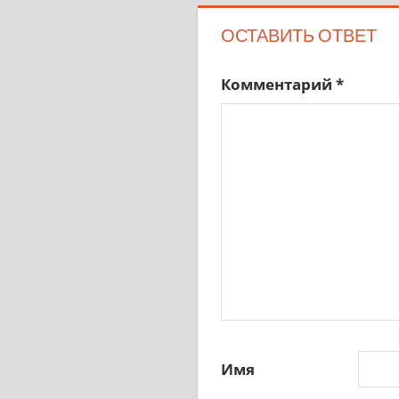
ОСТАВИТЬ ОТВЕТ
Комментарий
*
Имя