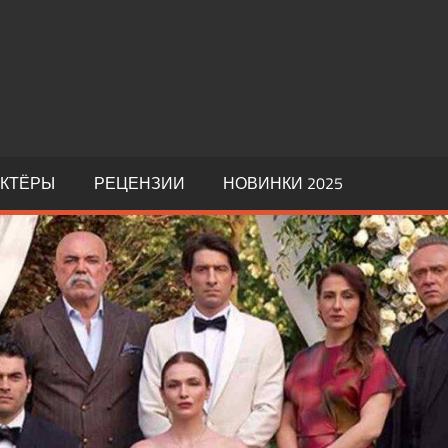
АКТЁРЫ
РЕЦЕНЗИИ
НОВИНКИ 2025