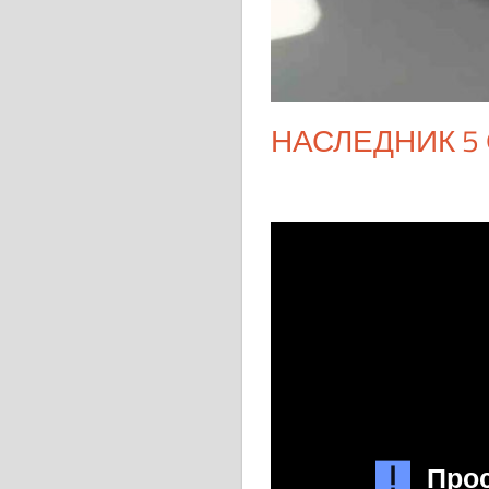
НАСЛЕДНИК 5