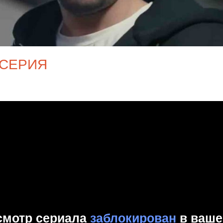
 СЕРИЯ