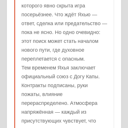
которого явно скрыта игра
посерьёзнее. Что ждёт Яхью —
ответ, сделка или предательство —
пока не ясно. Но одно очевидно:
этот поиск может стать началом
нового пути, где духовное
переплетается с опасным.
Тем временем Яхья заключает
официальный союз с Догу Капы.
Контракты подписаны, руки
пожаты, влияние
перераспределено. Атмосфера
напряжённая — каждый из
присутствующих чувствует, что