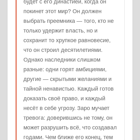
будет с его династией, когда он
покинет этот мир? Он должен
выбрать преемника — того, кто не
только удержит власть, но и
сохранит то хрупкое равновесие,
что он строил десятилетиями.
Однако наследники слишком
разные: одни горят амбициями,
другие — скрытыми желаниями и
тайной ненавистью. Каждый готов
доказать своё право, и каждый
несёт в себе угрозу. Заро мучает
тревога: доверившись не тому, он
может разрушить всё, что создавал
годами. Чем ближе его конец, тем