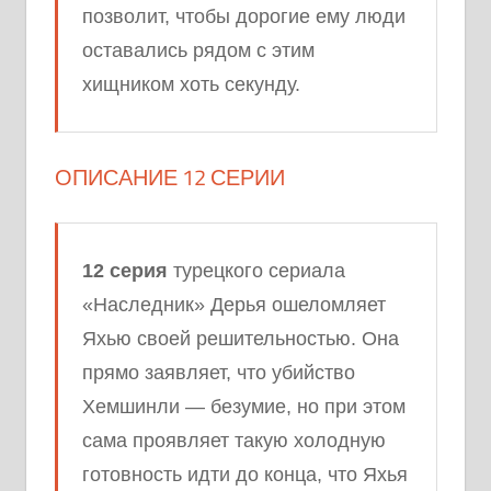
позволит, чтобы дорогие ему люди
оставались рядом с этим
хищником хоть секунду.
ОПИСАНИЕ 12 СЕРИИ
12 серия
турецкого сериала
«Наследник» Дерья ошеломляет
Яхью своей решительностью. Она
прямо заявляет, что убийство
Хемшинли — безумие, но при этом
сама проявляет такую холодную
готовность идти до конца, что Яхья