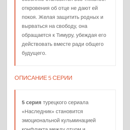
откровения об отце не дают ей
покоя. Желая защитить родных и
вырваться на свободу, она
обращается к Тимуру, убеждая его
действовать вместе ради общего
будущего.
ОПИСАНИЕ 5 СЕРИИ
5 серия
турецкого сериала
«Наследник» становится
эмоциональной кульминацией
конфликта между отцом и