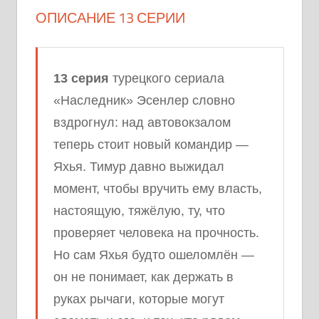
ОПИСАНИЕ 13 СЕРИИ
13 серия
турецкого сериала
«Наследник» Эсенлер словно
вздрогнул: над автовокзалом
теперь стоит новый командир —
Яхья. Тимур давно выжидал
момент, чтобы вручить ему власть,
настоящую, тяжёлую, ту, что
проверяет человека на прочность.
Но сам Яхья будто ошеломлён —
он не понимает, как держать в
руках рычаги, которые могут