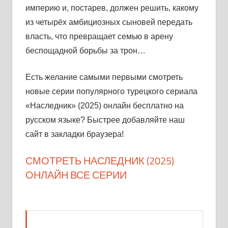
империю и, постарев, должен решить, какому
из четырёх амбициозных сыновей передать
власть, что превращает семью в арену
беспощадной борьбы за трон…
Есть желание самыми первыми смотреть
новые серии популярного турецкого сериала
«Наследник» (2025) онлайн бесплатно на
русском языке? Быстрее добавляйте наш
сайт в закладки браузера!
СМОТРЕТЬ НАСЛЕДНИК (2025)
ОНЛАЙН ВСЕ СЕРИИ