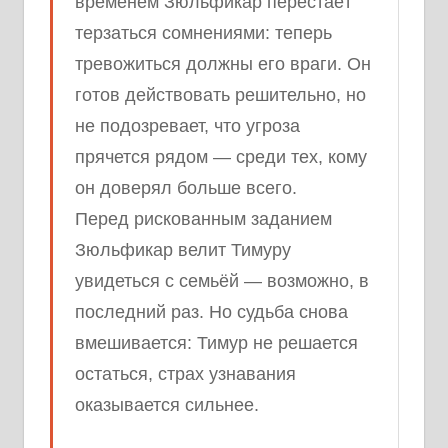
временем Зюльфикар перестаёт
терзаться сомнениями: теперь
тревожиться должны его враги. Он
готов действовать решительно, но
не подозревает, что угроза
прячется рядом — среди тех, кому
он доверял больше всего.
Перед рискованным заданием
Зюльфикар велит Тимуру
увидеться с семьёй — возможно, в
последний раз. Но судьба снова
вмешивается: Тимур не решается
остаться, страх узнавания
оказывается сильнее.