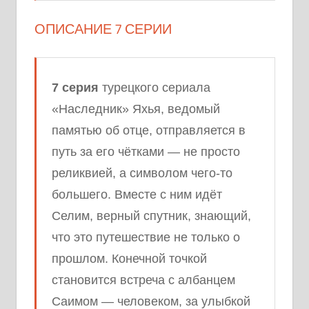
ОПИСАНИЕ 7 СЕРИИ
7 серия
турецкого сериала
«Наследник» Яхья, ведомый
памятью об отце, отправляется в
путь за его чётками — не просто
реликвией, а символом чего-то
большего. Вместе с ним идёт
Селим, верный спутник, знающий,
что это путешествие не только о
прошлом. Конечной точкой
становится встреча с албанцем
Саимом — человеком, за улыбкой