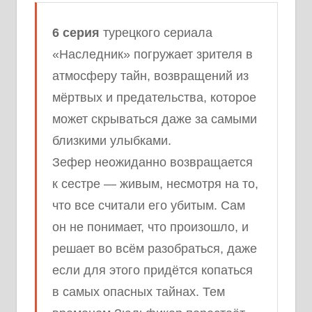
6 серия
турецкого сериала
«Наследник» погружает зрителя в
атмосферу тайн, возвращений из
мёртвых и предательства, которое
может скрываться даже за самыми
близкими улыбками.
Зефер неожиданно возвращается
к сестре — живым, несмотря на то,
что все считали его убитым. Сам
он не понимает, что произошло, и
решает во всём разобраться, даже
если для этого придётся копаться
в самых опасных тайнах. Тем