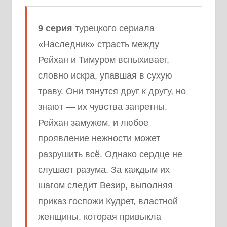
9 серия
турецкого сериала
«Наследник» страсть между
Рейхан и Тимуром вспыхивает,
словно искра, упавшая в сухую
траву. Они тянутся друг к другу, но
знают — их чувства запретны.
Рейхан замужем, и любое
проявление нежности может
разрушить всё. Однако сердце не
слушает разума. За каждым их
шагом следит Везир, выполняя
приказ госпожи Кудрет, властной
женщины, которая привыкла