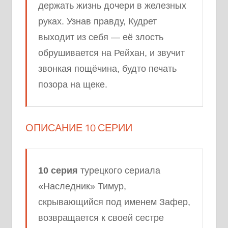
держать жизнь дочери в железных
руках. Узнав правду, Кудрет
выходит из себя — её злость
обрушивается на Рейхан, и звучит
звонкая пощёчина, будто печать
позора на щеке.
ОПИСАНИЕ 10 СЕРИИ
10 серия
турецкого сериала
«Наследник» Тимур,
скрывающийся под именем Зафер,
возвращается к своей сестре