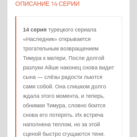
ОПИСАНИЕ 14 СЕРИИ
14 серия
турецкого сериала
«Наследник» открывается
трогательным возвращением
Тимура к матери. После долгой
разлуки Айше наконец снова видит
сына — слёзы радости льются
сами собой. Она слишком долго
ждала этого момента, и теперь,
обнимая Тимура, словно боится
снова его потерять. Их встреча
наполнена теплом, но за этой
сценой быстро сгущаются тени.