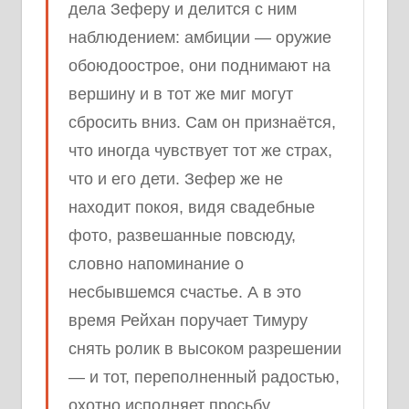
дела Зеферу и делится с ним
наблюдением: амбиции — оружие
обоюдоострое, они поднимают на
вершину и в тот же миг могут
сбросить вниз. Сам он признаётся,
что иногда чувствует тот же страх,
что и его дети. Зефер же не
находит покоя, видя свадебные
фото, развешанные повсюду,
словно напоминание о
несбывшемся счастье. А в это
время Рейхан поручает Тимуру
снять ролик в высоком разрешении
— и тот, переполненный радостью,
охотно исполняет просьбу.