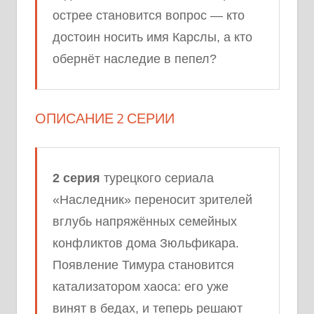
острее становится вопрос — кто
достоин носить имя Карслы, а кто
обернёт наследие в пепел?
ОПИСАНИЕ 2 СЕРИИ
2 серия
турецкого сериала
«Наследник» переносит зрителей
вглубь напряжённых семейных
конфликтов дома Зюльфикара.
Появление Тимура становится
катализатором хаоса: его уже
винят в бедах, и теперь решают