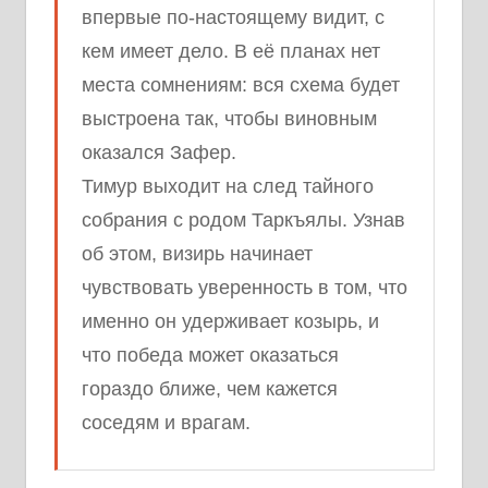
впервые по-настоящему видит, с
кем имеет дело. В её планах нет
места сомнениям: вся схема будет
выстроена так, чтобы виновным
оказался Зафер.
Тимур выходит на след тайного
собрания с родом Таркъялы. Узнав
об этом, визирь начинает
чувствовать уверенность в том, что
именно он удерживает козырь, и
что победа может оказаться
гораздо ближе, чем кажется
соседям и врагам.