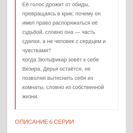
Её голос дрожит от обиды,
превращаясь в крик: почему он
имел право распоряжаться её
судьбой, словно она — часть
сделки, а не человек с сердцем и
чувствами?
Когда Зюльфикар зовёт к себе
Везира, Дерья остаётся, не
позволяя вытеснить себя из
комнаты, словно из собственной
жизни.
ОПИСАНИЕ 6 СЕРИИ