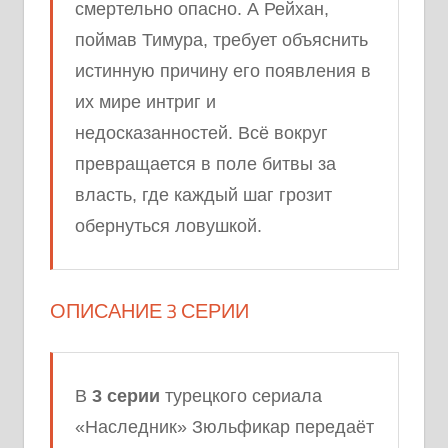
смертельно опасно. А Рейхан,
поймав Тимура, требует объяснить
истинную причину его появления в
их мире интриг и
недосказанностей. Всё вокруг
превращается в поле битвы за
власть, где каждый шаг грозит
обернуться ловушкой.
ОПИСАНИЕ 3 СЕРИИ
В
3 серии
турецкого сериала
«Наследник» Зюльфикар передаёт