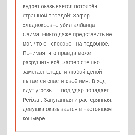
Кудрет оказывается потрясён
страшной правдой: Зафер
хладнокровно убил албанца
Саима. Никто даже представить не
мог, что он способен на подобное.
Понимая, что правда может
разрушить всё, Зафер спешно
заметает следы и любой ценой
пытается спасти своё имя. В ход
идут угрозы — под удар попадает
Рейхан. Запуганная и растерянная,
девушка оказывается в настоящем
кошмаре.