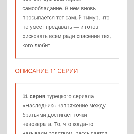
самообладание. В нём вновь
просыпается тот самый Тимур, что
не умеет предавать — и готов
рисковать всем ради спасения тех,
кого любит.
ОПИСАНИЕ 11 СЕРИИ
11 серия
турецкого сериала
«Наследник» напряжение между
братьями достигает точки
невозврата. То, что когда-то
называли родством, рассыпается