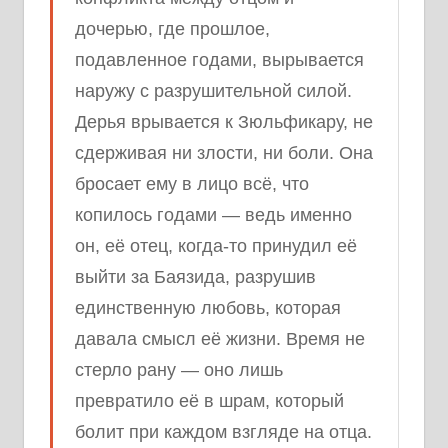
дочерью, где прошлое,
подавленное годами, вырывается
наружу с разрушительной силой.
Дерья врывается к Зюльфикару, не
сдерживая ни злости, ни боли. Она
бросает ему в лицо всё, что
копилось годами — ведь именно
он, её отец, когда-то принудил её
выйти за Баязида, разрушив
единственную любовь, которая
давала смысл её жизни. Время не
стерло рану — оно лишь
превратило её в шрам, который
болит при каждом взгляде на отца.