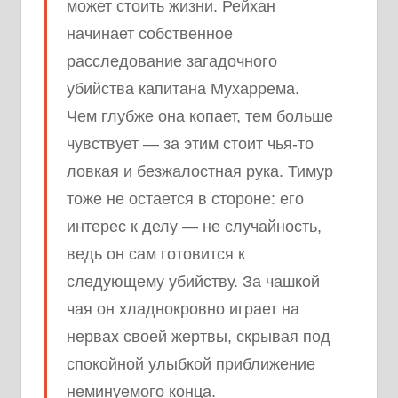
может стоить жизни. Рейхан
начинает собственное
расследование загадочного
убийства капитана Мухаррема.
Чем глубже она копает, тем больше
чувствует — за этим стоит чья-то
ловкая и безжалостная рука. Тимур
тоже не остается в стороне: его
интерес к делу — не случайность,
ведь он сам готовится к
следующему убийству. За чашкой
чая он хладнокровно играет на
нервах своей жертвы, скрывая под
спокойной улыбкой приближение
неминуемого конца.