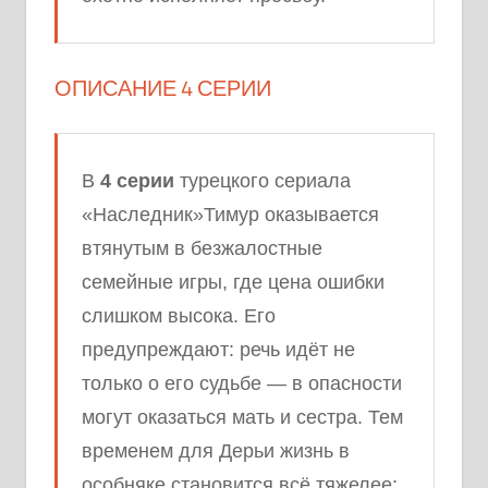
ОПИСАНИЕ 4 СЕРИИ
В
4 серии
турецкого сериала
«Наследник»Тимур оказывается
втянутым в безжалостные
семейные игры, где цена ошибки
слишком высока. Его
предупреждают: речь идёт не
только о его судьбе — в опасности
могут оказаться мать и сестра. Тем
временем для Дерьи жизнь в
особняке становится всё тяжелее: