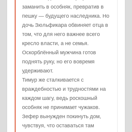
заманить в особняк, превратив в
пешку — будущего наследника. Но
дочь Зюльфикара обвиняет отца в
том, что для него важнее всего
кресло власти, а не семья.
Оскорблённый мужчина готов
поднять руку, но его вовремя
удерживают.
Тимур же сталкивается с
враждебностью и трудностями на
каждом шагу, ведь роскошный
особняк не принимает чужаков.
Зефер вынужден покинуть дом,
чувствуя, что оставаться там