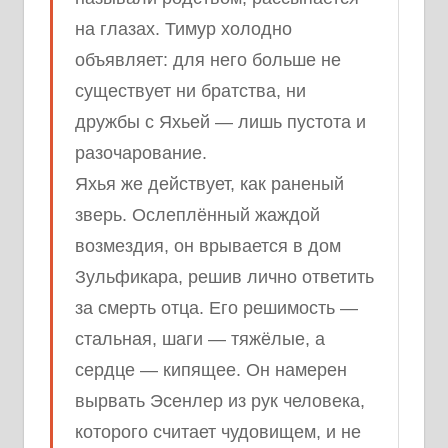
на глазах. Тимур холодно
объявляет: для него больше не
существует ни братства, ни
дружбы с Яхьей — лишь пустота и
разочарование.
Яхья же действует, как раненый
зверь. Ослеплённый жаждой
возмездия, он врывается в дом
Зульфикара, решив лично ответить
за смерть отца. Его решимость —
стальная, шаги — тяжёлые, а
сердце — кипящее. Он намерен
вырвать Эсенлер из рук человека,
которого считает чудовищем, и не