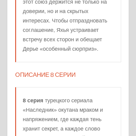
этот союз держится не только на
доверии, но и на скрытых
интересах. Чтобы отпраздновать
соглашение, Яхья устраивает
встречу всех сторон и обещает
Дерье «особенный сюрприз».
ОПИСАНИЕ 8 СЕРИИ
8 серия
турецкого сериала
«Наследник» окутана мраком и
напряжением, где каждая тень
хранит секрет, а каждое слово