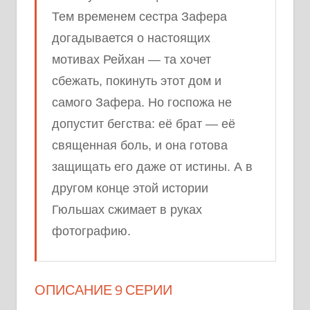
Тем временем сестра Зафера
догадывается о настоящих
мотивах Рейхан — та хочет
сбежать, покинуть этот дом и
самого Зафера. Но госпожа не
допустит бегства: её брат — её
священная боль, и она готова
защищать его даже от истины. А в
другом конце этой истории
Гюльшах сжимает в руках
фотографию.
ОПИСАНИЕ 9 СЕРИИ